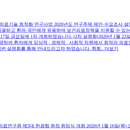
 환자중심 의료기술 최적화 연구사업 2020년도 연구주제 제안·수요조사 
해결하고 환자·국민에게 유용하며 보건의료정책을 지원할 수 
17일 금요일에 1차 개최하였습니다. (2차 설명회(2020년 1월 
반영하여 환자에게 임상적 · 경제적 · 사회적 차원에서 최적의 
번 설명회를 통해 안내드리고자 하였습니다. 학회..
더보기
 한국보건의료연구원 제5대 한광협 원장 취임식 개최
2020년 1월 16일