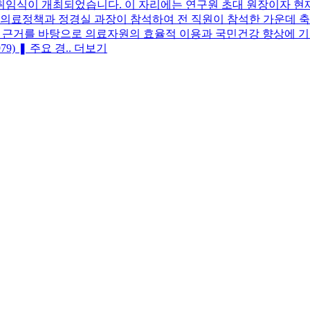
한 취임식이 개최되었습니다. 이 자리에는 연구원 초대 원장이자 
건의료정책과 정경실 과장이 참석하여 전 직원이 참석한 가운데 
학적 근거를 바탕으로 의료자원의 효율적 이용과 국민건강 향상에
) ❚ 주요 경..
더보기