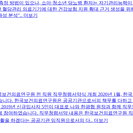
측정 방법이 있으나, 소아·청소년 당뇨병 환자는 자기관리능력이 
 혈당관리 의료기기에 대한 건강보험 지원 확대 근거 생성을 위
 분석"..
더보기
2020년 한국보건의료연구원 전 직원 직무청렴서약식 개최
2020년 1월,
였습니다. 한국보건의료연구원은 공공기관으로서의 책무를 다하고
019년 신규입사자 5인이 대표로 나와 한광협 원장과 함께 직
식에 참여하였습니다. 직무청렴서약 내용은 한국보건의료연구원 직
활을 하겠다는 공공기관 임직원으로서의 다..
더보기