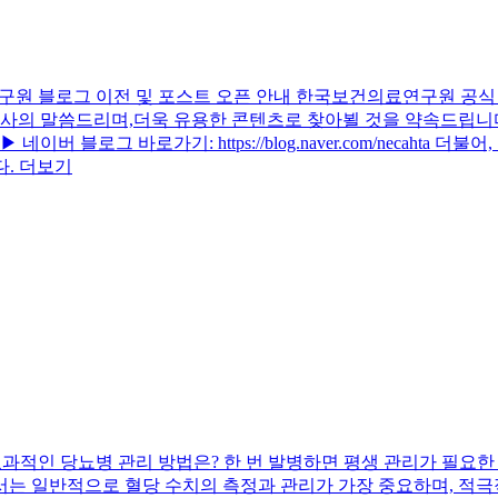
구원 블로그 이전 및 포스트 오픈 안내
한국보건의료연구원 공식 블
 감사의 말씀드리며,더욱 유용한 콘텐츠로 찾아뵐 것을 약속드립니
로그 바로가기: https://blog.naver.com/necahta
다.
더보기
효과적인 당뇨병 관리 방법은?
한 번 발병하면 평생 관리가 필요한
는 일반적으로 혈당 수치의 측정과 관리가 가장 중요하며, 적극