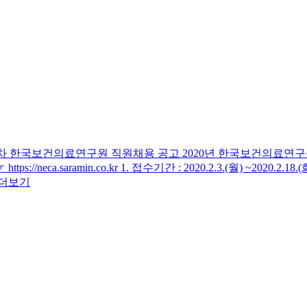
 제2차 한국보건의료연구원 직원채용 공고
2020년 한국보건의료연구
a.saramin.co.kr 1. 접수기간 : 2020.2.3.(월) ~2020.2.1
더보기