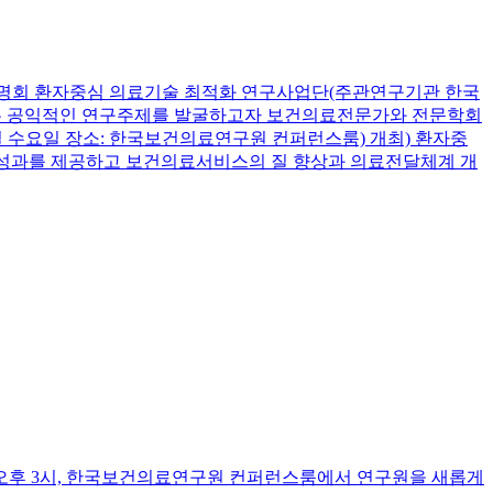
설명회
환자중심 의료기술 최적화 연구사업단(주관연구기관 한국
있는 공익적인 연구주제를 발굴하고자 보건의료전문가와 전문학회
22일 수요일 장소: 한국보건의료연구원 컨퍼런스룸) 개최) 환자중
의료성과를 제공하고 보건의료서비스의 질 향상과 의료전달체계 개
(목) 오후 3시, 한국보건의료연구원 컨퍼런스룸에서 연구원을 새롭게