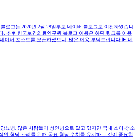
로그는 2020년 2월 28일부로 네이버 블로그로 이전하였습니
다. 추후 한국보건의료연구원 블로그 이용은 하단 링크를 이용
 더불어, 네이버 포스트를 오픈하였으니, 많은 이용 부탁드립니다.▶ 네
 당뇨병, 많은 사람들이 성인병으로 알고 있지만 국내 소아·청소
적인 혈당 관리를 위해 목표 혈당 수치를 유지하는 것이 중요합