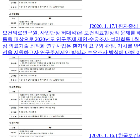
[2020. 1. 17.]
보건의료연구원, 사업단장 허대석)은 보건의료현장의 문제를 
등을 대상으로 2020년도 연구주제 제안·수요조사 설명회를 1월 
심 의료기술 최적화 연구사업은 환자의 요구와 관점, 가치를 
선을 지원하고자 연구주제제안 방식과 수요조사 방식에 대해 이
[2020. 1. 16.]