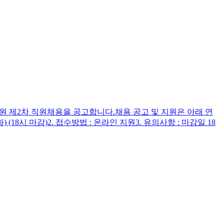
원 제2차 직원채용을 공고합니다.채용 공고 및 지원은 아래 연
8.(화) (18시 마감)2. 접수방법 : 온라인 지원3. 유의사항 : 마감일 18