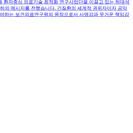
현재 환자중심 의료기술 최적화 연구사업단을 이끌고 있는 허대석
축하의 메시지를 전했습니다. 간질환의 세계적 권위자이자 공익
 기여하는 보건의료연구원의 원장으로서 사명감과 무거운 책임감