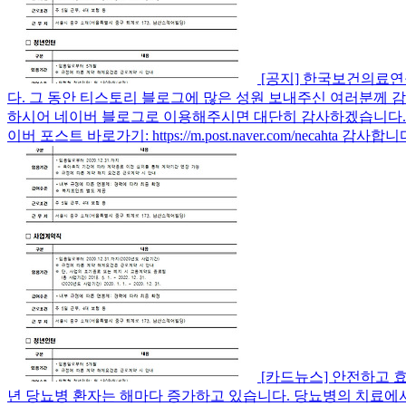
[공지] 한국보건의료연
다. 그 동안 티스토리 블로그에 많은 성원 보내주신 여러분께
하시어 네이버 블로그로 이용해주시면 대단히 감사하겠습니다.▶ 네이버 블
이버 포스트 바로가기: https://m.post.naver.com/necahta 감사합니
[카드뉴스] 안전하고 
년 당뇨병 환자는 해마다 증가하고 있습니다. 당뇨병의 치료에서