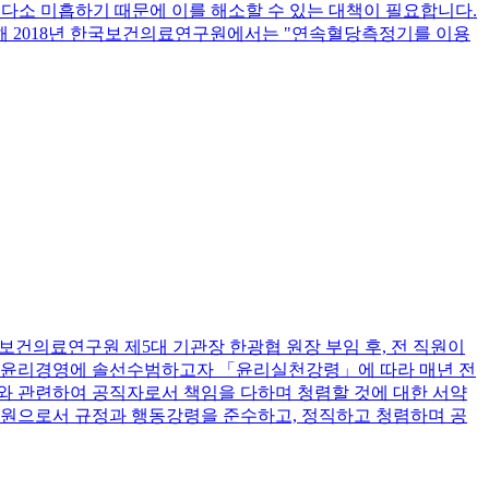
다소 미흡하기 때문에 이를 해소할 수 있는 대책이 필요합니다.
해 2018년 한국보건의료연구원에서는 "연속혈당측정기를 이용
 한국보건의료연구원 제5대 기관장 한광협 원장 부임 후, 전 직원이
 윤리경영에 솔선수범하고자 「윤리실천강령」에 따라 매년 전
무와 관련하여 공직자로서 책임을 다하며 청렴할 것에 대한 서약
원으로서 규정과 행동강령을 준수하고, 정직하고 청렴하며 공